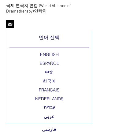
국제 연극치 연합 (World Alliance of
Dramatherapy)연락처
언어 선택
ENGLISH
ESPAÑOL
中文
한국어
FRANÇAIS
NEDERLANDS
عربى
فارسی